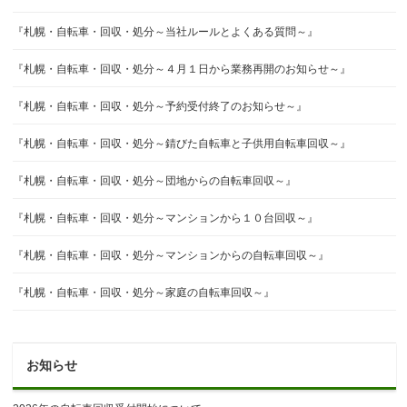
『札幌・自転車・回収・処分～当社ルールとよくある質問～』
『札幌・自転車・回収・処分～４月１日から業務再開のお知らせ～』
『札幌・自転車・回収・処分～予約受付終了のお知らせ～』
『札幌・自転車・回収・処分～錆びた自転車と子供用自転車回収～』
『札幌・自転車・回収・処分～団地からの自転車回収～』
『札幌・自転車・回収・処分～マンションから１０台回収～』
『札幌・自転車・回収・処分～マンションからの自転車回収～』
『札幌・自転車・回収・処分～家庭の自転車回収～』
お知らせ