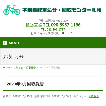
お気軽にお問い合わせください
担当直通TEL
090-5957-1186
TEL 011-801-1717
お問い合わせ受付時間 9:00 - 18:00
MENU
お知らせ
HOME
»
お知らせ
»
回収報告
»
2023年9月回収報告
2023年9月回収報告
投稿日 : 2023年10月15日
最終更新日時 : 2023年10月30日
カテゴリー :
回収報告