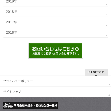
2019年
2018年
2017年
2016年
PAGETOP
プライバシーポリシー
サイトマップ