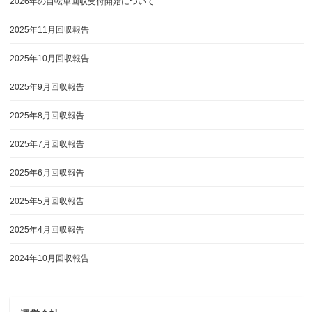
2026年の自転車回収受付開始について
2025年11月回収報告
2025年10月回収報告
2025年9月回収報告
2025年8月回収報告
2025年7月回収報告
2025年6月回収報告
2025年5月回収報告
2025年4月回収報告
2024年10月回収報告