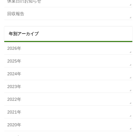
休業日のお知らせ
回収報告
年別アーカイブ
2026年
2025年
2024年
2023年
2022年
2021年
2020年