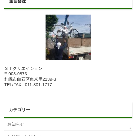
運営会社
ＳＴクリエイション
〒003-0876
札幌市白石区東米里2139-3
TEL/FAX : 011-801-1717
カテゴリー
お知らせ